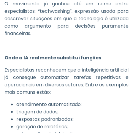
O movimento já ganhou até um nome entre
especialistas: “techwashing”, expressão usada para
descrever situações em que a tecnologia é utilizada
como argumento para decisões puramente
financeiras.
Onde a IA realmente substitui funções
Especialistas reconhecem que a inteligência artificial
já consegue automatizar tarefas repetitivas e
operacionais em diversos setores. Entre os exemplos
mais comuns estão:
atendimento automatizado;
triagem de dados;
respostas padronizadas;
geração de relatórios;