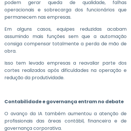
podem gerar queda de qualidade, falhas
operacionais e sobrecarga dos funcionários que
permanecem nas empresas.
Em alguns casos, equipes reduzidas acabam
assumindo mais funções sem que a automação
consiga compensar totalmente a perda de mão de
obra.
Isso tem levado empresas a reavaliar parte dos
cortes realizados após dificuldades na operação e
redução da produtividade.
Contabilidade e governança entram no debate
O avanço da IA também aumentou a atenção de
profissionais das áreas contábil, financeira e de
governança corporativa.