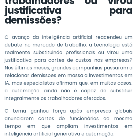
trabalhadores ou virou
justificativa para
demissões?
O avanço da inteligência artificial reacendeu um
debate no mercado de trabalho: a tecnologia está
realmente substituindo profissionais ou virou uma
justificativa para cortes de custos nas empresas?
Nos últimos meses, grandes companhias passaram a
relacionar demissões em massa a investimentos em
IA, mas especialistas afirmam que, em muitos casos,
a automação ainda não é capaz de substituir
integralmente os trabalhadores afetados.
O tema ganhou força após empresas globais
anunciarem cortes de funcionários ao mesmo
tempo em que ampliam investimentos em
inteligência artificial generativa e automação.