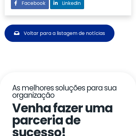
Facebook
Linkedin
Voltar para a listagem de notícias
As melhores soluções para sua
organização
Venha fazer uma
parceria de
sucesso!