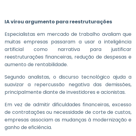
IA virou argumento para reestruturações
Especialistas em mercado de trabalho avaliam que
muitas empresas passaram a usar a inteligência
artificial como narrativa para justificar
reestruturações financeiras, redução de despesas e
aumento de rentabilidade.
Segundo analistas, o discurso tecnológico ajuda a
suavizar a repercussão negativa das demissões,
principalmente diante de investidores e acionistas.
Em vez de admitir dificuldades financeiras, excesso
de contratações ou necessidade de corte de custos,
empresas associam as mudanças à modernização e
ganho de eficiência.