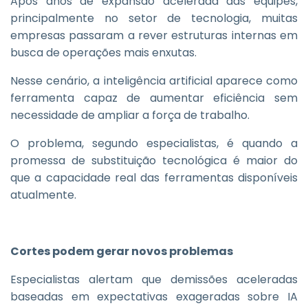
Após anos de expansão acelerada das equipes,
principalmente no setor de tecnologia, muitas
empresas passaram a rever estruturas internas em
busca de operações mais enxutas.
Nesse cenário, a inteligência artificial aparece como
ferramenta capaz de aumentar eficiência sem
necessidade de ampliar a força de trabalho.
O problema, segundo especialistas, é quando a
promessa de substituição tecnológica é maior do
que a capacidade real das ferramentas disponíveis
atualmente.
Cortes podem gerar novos problemas
Especialistas alertam que demissões aceleradas
baseadas em expectativas exageradas sobre IA