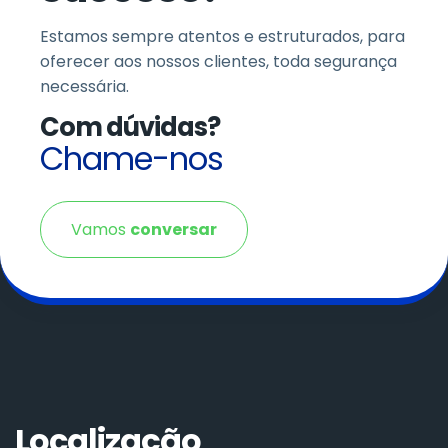
Estamos sempre atentos e estruturados, para
oferecer aos nossos clientes, toda segurança
necessária.
Com dúvidas?
Chame-nos
Vamos
conversar
Localização