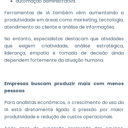
automação administrativa.
Ferramentas de IA também vêm aumentando a
produtividade em áreas como marketing, tecnologia,
atendimento ao cliente e análise de informações.
No entanto, especialistas destacam que atividades
que exigem criatividade, análise estratégica,
liderança, empatia e tomada de decisão ainda
dependem fortemente da atuação humana.
Empresas buscam produzir mais com menos
pessoas
Para analistas econômicos, o crescimento do uso da
IA está diretamente ligado à pressão por maior
produtividade e redução de custos operacionais.