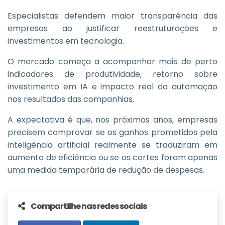
Especialistas defendem maior transparência das
empresas ao justificar reestruturações e
investimentos em tecnologia.
O mercado começa a acompanhar mais de perto
indicadores de produtividade, retorno sobre
investimento em IA e impacto real da automação
nos resultados das companhias.
A expectativa é que, nos próximos anos, empresas
precisem comprovar se os ganhos prometidos pela
inteligência artificial realmente se traduziram em
aumento de eficiência ou se os cortes foram apenas
uma medida temporária de redução de despesas.
Compartilhe nas redes sociais