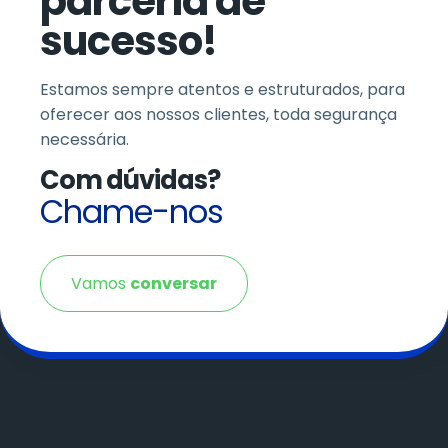
parceria de
sucesso!
Estamos sempre atentos e estruturados, para
oferecer aos nossos clientes, toda segurança
necessária.
Com dúvidas?
Chame-nos
Vamos
conversar