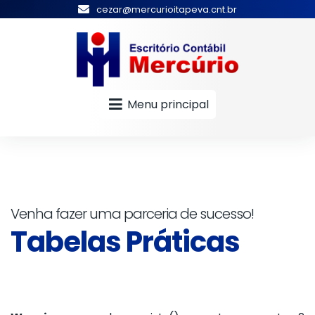
cezar@mercurioitapeva.cnt.br
Menu principal
Venha fazer uma parceria de sucesso!
Tabelas Práticas