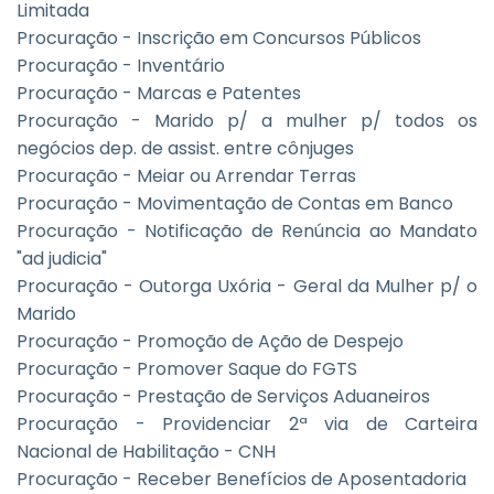
Limitada
Procuração - Inscrição em Concursos Públicos
Procuração - Inventário
Procuração - Marcas e Patentes
Procuração - Marido p/ a mulher p/ todos os
negócios dep. de assist. entre cônjuges
Procuração - Meiar ou Arrendar Terras
Procuração - Movimentação de Contas em Banco
Procuração - Notificação de Renúncia ao Mandato
"ad judicia"
Procuração - Outorga Uxória - Geral da Mulher p/ o
Marido
Procuração - Promoção de Ação de Despejo
Procuração - Promover Saque do FGTS
Procuração - Prestação de Serviços Aduaneiros
Procuração - Providenciar 2ª via de Carteira
Nacional de Habilitação - CNH
Procuração - Receber Benefícios de Aposentadoria