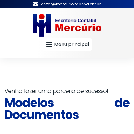
cezar@mercurioitapeva.cnt.br
Menu principal
Venha fazer uma parceria de sucesso!
Modelos de
Documentos