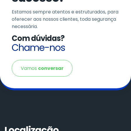
Estamos sempre atentos e estruturados, para
oferecer aos nossos clientes, toda segurança
necessária.
Com dúvidas?
Chame-nos
Vamos
conversar
Localização