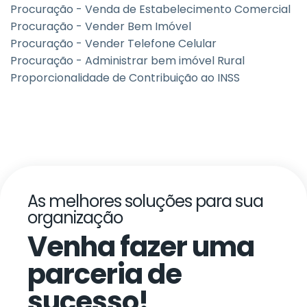
Procuração - Venda de Estabelecimento Comercial
Procuração - Vender Bem Imóvel
Procuração - Vender Telefone Celular
Procuração - Administrar bem imóvel Rural
Proporcionalidade de Contribuição ao INSS
As melhores soluções para sua
organização
Venha fazer uma
parceria de
sucesso!