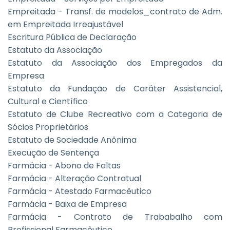
Empreitada - Transf. de modelos_contrato de Adm.
em Empreitada Irreajustável
Escritura Pública de Declaração
Estatuto da Associação
Estatuto da Associação dos Empregados da
Empresa
Estatuto da Fundação de Caráter Assistencial,
Cultural e Científico
Estatuto de Clube Recreativo com a Categoria de
Sócios Proprietários
Estatuto de Sociedade Anônima
Execução de Sentença
Farmácia - Abono de Faltas
Farmácia - Alteração Contratual
Farmácia - Atestado Farmacêutico
Farmácia - Baixa de Empresa
Farmácia - Contrato de Trababalho com
Profissional Farmacêutico