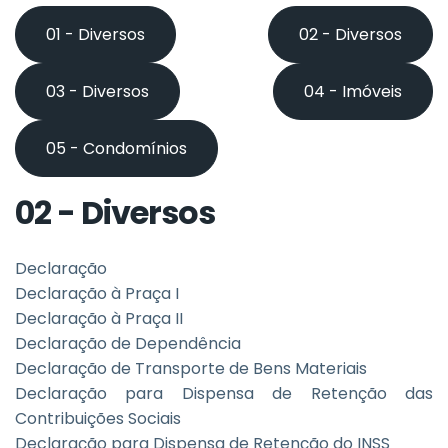
01 - Diversos
02 - Diversos
03 - Diversos
04 - Imóveis
05 - Condomínios
02 - Diversos
Declaração
Declaração à Praça I
Declaração à Praça II
Declaração de Dependência
Declaração de Transporte de Bens Materiais
Declaração para Dispensa de Retenção das
Contribuições Sociais
Declaração para Dispensa de Retenção do INSS