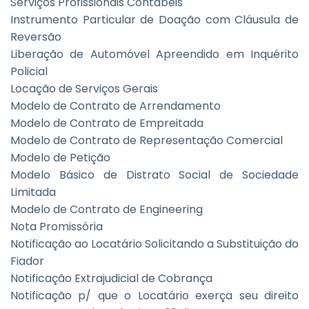
Serviços Profissionais Contábeis
Instrumento Particular de Doação com Cláusula de
Reversão
Liberação de Automóvel Apreendido em Inquérito
Policial
Locação de Serviços Gerais
Modelo de Contrato de Arrendamento
Modelo de Contrato de Empreitada
Modelo de Contrato de Representação Comercial
Modelo de Petição
Modelo Básico de Distrato Social de Sociedade
Limitada
Modelo de Contrato de Engineering
Nota Promissória
Notificação ao Locatário Solicitando a Substituição do
Fiador
Notificação Extrajudicial de Cobrança
Notificação p/ que o Locatário exerça seu direito