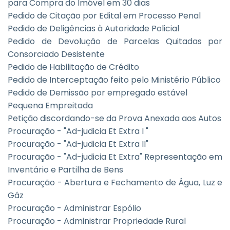
para Compra do Imóvel em 30 dias
Pedido de Citação por Edital em Processo Penal
Pedido de Deligências à Autoridade Policial
Pedido de Devolução de Parcelas Quitadas por
Consorciado Desistente
Pedido de Habilitação de Crédito
Pedido de Interceptação feito pelo Ministério Público
Pedido de Demissão por empregado estável
Pequena Empreitada
Petição discordando-se da Prova Anexada aos Autos
Procuração - "Ad-judicia Et Extra I "
Procuração - "Ad-judicia Et Extra II"
Procuração - "Ad-judicia Et Extra" Representação em
Inventário e Partilha de Bens
Procuração - Abertura e Fechamento de Água, Luz e
Gáz
Procuração - Administrar Espólio
Procuração - Administrar Propriedade Rural