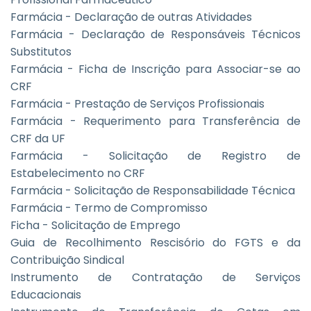
Farmácia - Declaração de outras Atividades
Farmácia - Declaração de Responsáveis Técnicos
Substitutos
Farmácia - Ficha de Inscrição para Associar-se ao
CRF
Farmácia - Prestação de Serviços Profissionais
Farmácia - Requerimento para Transferência de
CRF da UF
Farmácia - Solicitação de Registro de
Estabelecimento no CRF
Farmácia - Solicitação de Responsabilidade Técnica
Farmácia - Termo de Compromisso
Ficha - Solicitação de Emprego
Guia de Recolhimento Rescisório do FGTS e da
Contribuição Sindical
Instrumento de Contratação de Serviços
Educacionais