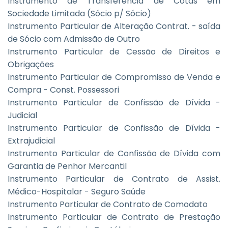
Instrumento de Transferência de Cotas em
Sociedade Limitada (Sócio p/ Sócio)
Instrumento Particular de Alteração Contrat. - saída
de Sócio com Admissão de Outro
Instrumento Particular de Cessão de Direitos e
Obrigações
Instrumento Particular de Compromisso de Venda e
Compra - Const. Possessori
Instrumento Particular de Confissão de Dívida -
Judicial
Instrumento Particular de Confissão de Dívida -
Extrajudicial
Instrumento Particular de Confissão de Dívida com
Garantia de Penhor Mercantil
Instrumento Particular de Contrato de Assist.
Médico-Hospitalar - Seguro Saúde
Instrumento Particular de Contrato de Comodato
Instrumento Particular de Contrato de Prestação