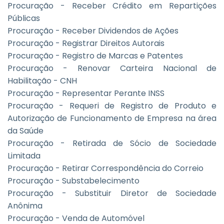
Procuração - Receber Crédito em Repartições
Públicas
Procuração - Receber Dividendos de Ações
Procuração - Registrar Direitos Autorais
Procuração - Registro de Marcas e Patentes
Procuração - Renovar Carteira Nacional de
Habilitação - CNH
Procuração - Representar Perante INSS
Procuração - Requeri de Registro de Produto e
Autorização de Funcionamento de Empresa na área
da Saúde
Procuração - Retirada de Sócio de Sociedade
Limitada
Procuração - Retirar Correspondência do Correio
Procuração - Substabelecimento
Procuração - Substituir Diretor de Sociedade
Anônima
Procuração - Venda de Automóvel