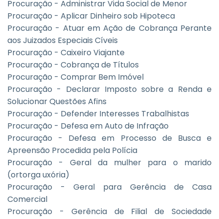
Procuração - Administrar Vida Social de Menor
Procuração - Aplicar Dinheiro sob Hipoteca
Procuração - Atuar em Ação de Cobrança Perante
aos Juizados Especiais Cíveis
Procuração - Caixeiro Viajante
Procuração - Cobrança de Títulos
Procuração - Comprar Bem Imóvel
Procuração - Declarar Imposto sobre a Renda e
Solucionar Questões Afins
Procuração - Defender Interesses Trabalhistas
Procuração - Defesa em Auto de Infração
Procuração - Defesa em Processo de Busca e
Apreensão Procedida pela Polícia
Procuração - Geral da mulher para o marido
(ortorga uxória)
Procuração - Geral para Gerência de Casa
Comercial
Procuração - Gerência de Filial de Sociedade