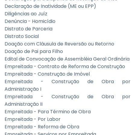
Declaração de Inatividade (ME ou EPP)
Diligências ao Juíz
Denúncia - Homicídio
Distrato de Parceria
Distrato Social
Doação com Cláusula de Reversão ou Retorno
Doação de Pai para Filho
Edital de Convocação de Assembléia Geral Ordinária
Empreitada - Contrato de Reforma de Construção
Empreitada - Construção de Imóvel
Empreitada - Construção de Obra por
Administração I
Empreitada - Construção de Obra por
Administração II
Empreitada - Para Término de Obra
Empreitada - Por Labor
Empreitada - Reforma de Obra
Empreitada - Serviços por Empreitada